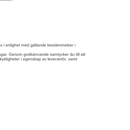
s i enlighet med gällande bestämmelser i
ngar. Genom godkännande samtycker du till att
kyldigheter i egenskap av leverantör, samt